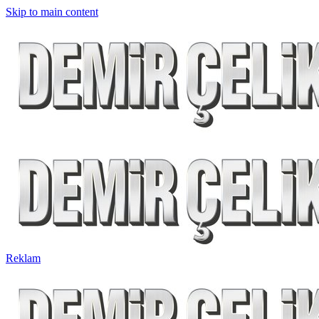
Skip to main content
Reklam