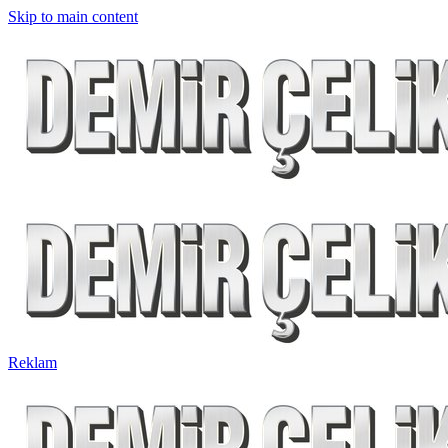
Skip to main content
Reklam