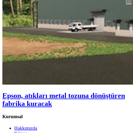
Epson, atıkları metal tozuna dönüştüren
fabrika kuracak
Kurumsal
Hakkımızda