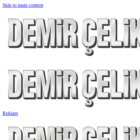
Skip to main content
Reklam