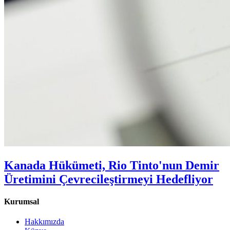
Kanada Hükümeti, Rio Tinto'nun Demir
Üretimini Çevrecileştirmeyi Hedefliyor
Kurumsal
Hakkımızda