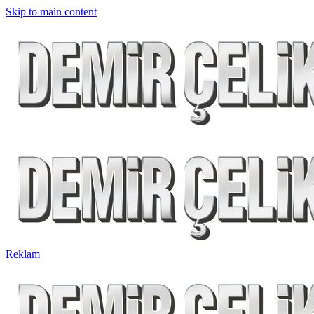
Skip to main content
Reklam