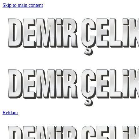
Skip to main content
Reklam