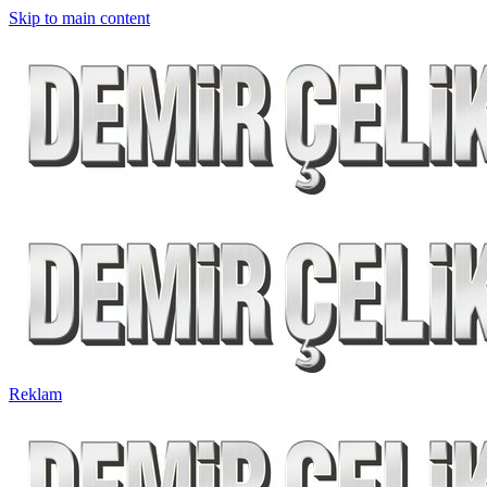
Skip to main content
Reklam