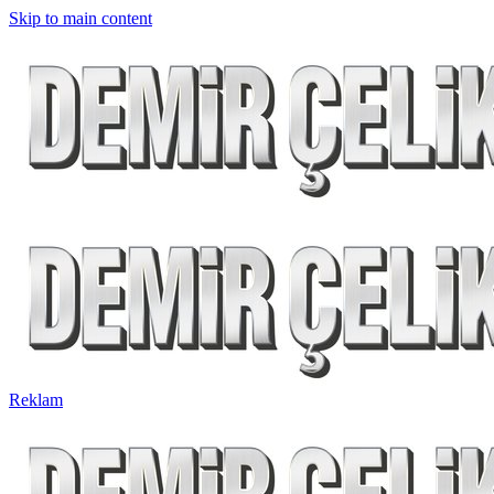
Skip to main content
Reklam