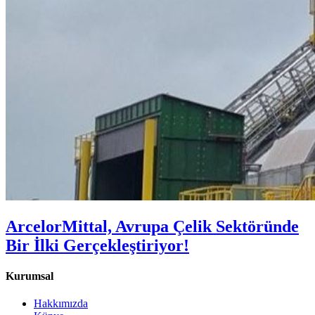
ArcelorMittal, Avrupa Çelik Sektöründe
Bir İlki Gerçekleştiriyor!
Kurumsal
Hakkımızda