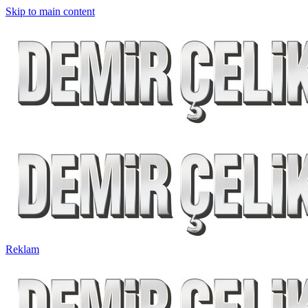
Skip to main content
Reklam