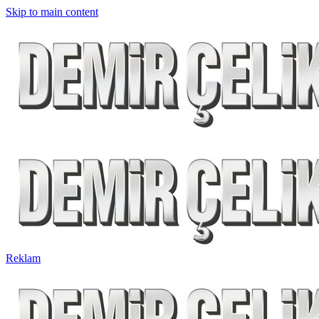
Skip to main content
Reklam