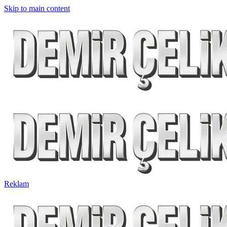
Skip to main content
Reklam