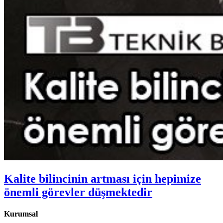
Kalite bilincinin artması için hepimize
önemli görevler düşmektedir
Kurumsal