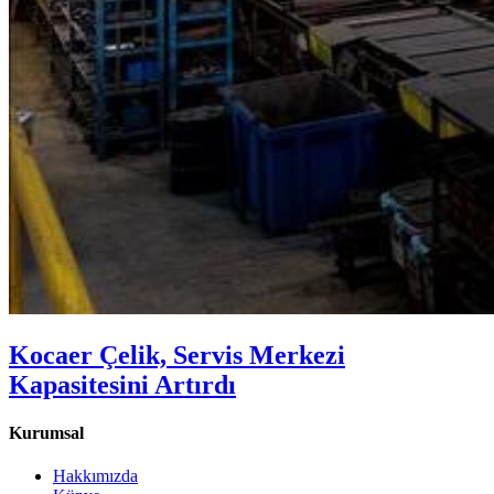
Kocaer Çelik, Servis Merkezi
Kapasitesini Artırdı
Kurumsal
Hakkımızda