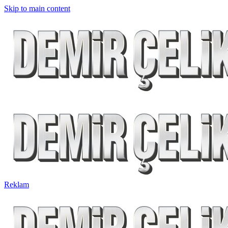
Skip to main content
Reklam