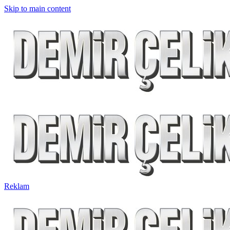
Skip to main content
Reklam