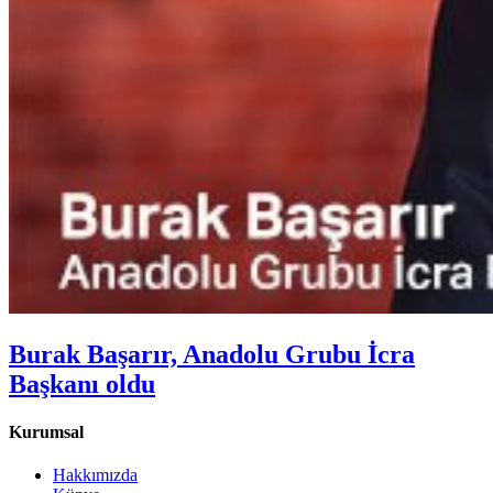
Burak Başarır, Anadolu Grubu İcra
Başkanı oldu
Kurumsal
Hakkımızda