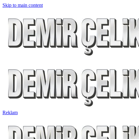
Skip to main content
Reklam