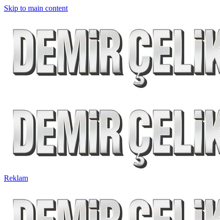
Skip to main content
Reklam