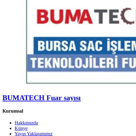
BUMATECH Fuar sayısı
Kurumsal
Hakkımızda
Künye
Yayın Yaklaşımımız