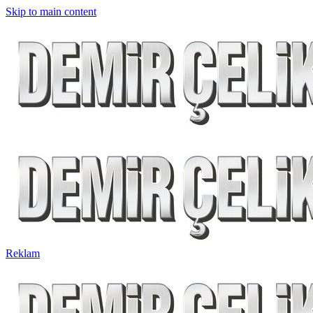
Skip to main content
Reklam