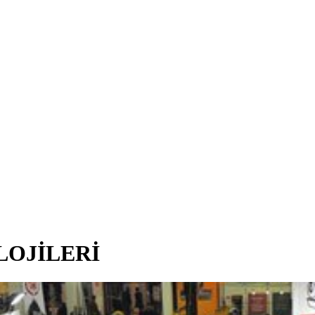
LOJİLERİ