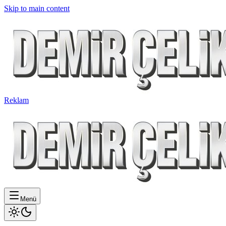
Skip to main content
Reklam
Menü