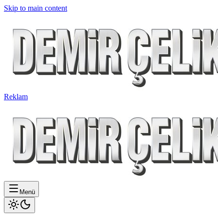
Skip to main content
Reklam
Menü