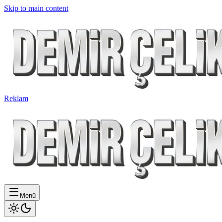
Skip to main content
Reklam
Menü