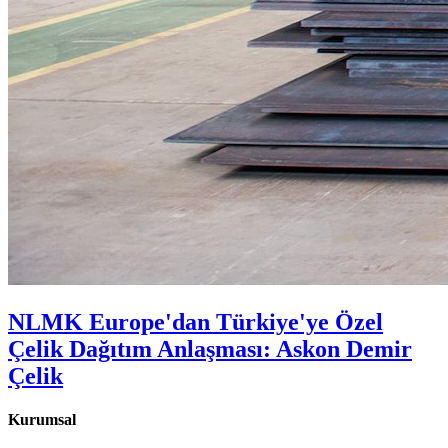
NLMK Europe'dan Türkiye'ye Özel
Çelik Dağıtım Anlaşması: Askon Demir
Çelik
Kurumsal