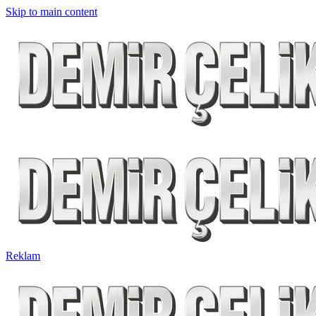
Skip to main content
Reklam