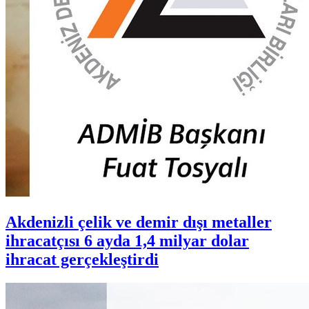
Akdenizli çelik ve demir dışı metaller
ihracatçısı 6 ayda 1,4 milyar dolar
ihracat gerçekleştirdi