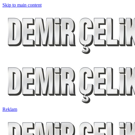
Skip to main content
Reklam