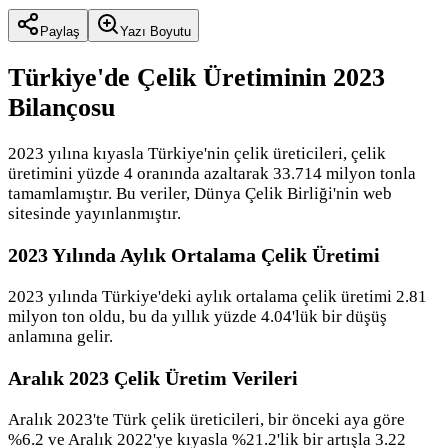
Paylaş
Yazı Boyutu
Türkiye'de Çelik Üretiminin 2023
Bilançosu
2023 yılına kıyasla Türkiye'nin çelik üreticileri, çelik
üretimini yüzde 4 oranında azaltarak 33.714 milyon tonla
tamamlamıştır. Bu veriler, Dünya Çelik Birliği'nin web
sitesinde yayınlanmıştır.
2023 Yılında Aylık Ortalama Çelik Üretimi
2023 yılında Türkiye'deki aylık ortalama çelik üretimi 2.81
milyon ton oldu, bu da yıllık yüzde 4.04'lük bir düşüş
anlamına gelir.
Aralık 2023 Çelik Üretim Verileri
Aralık 2023'te Türk çelik üreticileri, bir önceki aya göre
%6.2 ve Aralık 2022'ye kıyasla %21.2'lik bir artışla 3.22