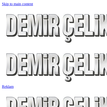
Skip to main content
Reklam