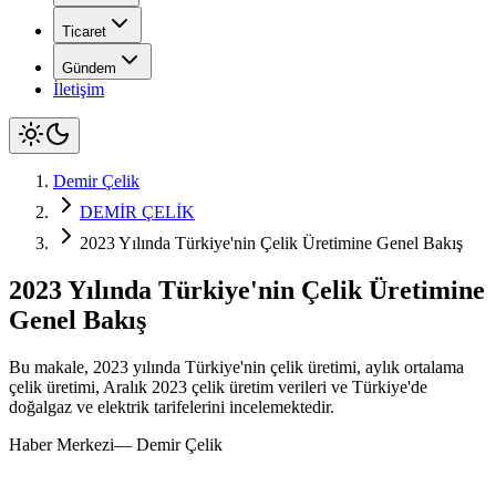
Ticaret
Gündem
İletişim
Demir Çelik
DEMİR ÇELİK
2023 Yılında Türkiye'nin Çelik Üretimine Genel Bakış
2023 Yılında Türkiye'nin Çelik Üretimine
Genel Bakış
Bu makale, 2023 yılında Türkiye'nin çelik üretimi, aylık ortalama
çelik üretimi, Aralık 2023 çelik üretim verileri ve Türkiye'de
doğalgaz ve elektrik tarifelerini incelemektedir.
Haber Merkezi
—
Demir Çelik