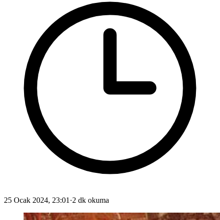
25 Ocak 2024, 23:01
·
2 dk okuma