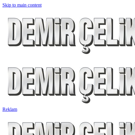
Skip to main content
Reklam