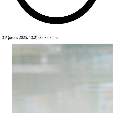
3 Ağustos 2025, 13:21
·
3 dk okuma