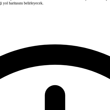
yol haritasını belirleyecek.