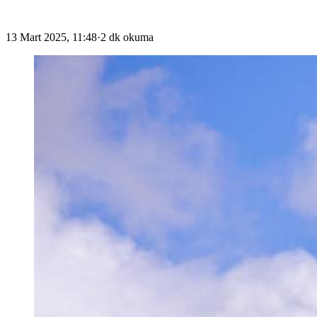
13 Mart 2025, 11:48
·
2 dk okuma