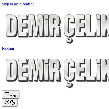
Skip to main content
Reklam
Menü