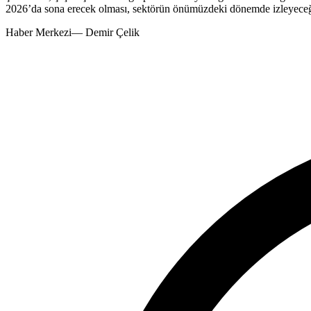
2026’da sona erecek olması, sektörün önümüzdeki dönemde izleyeceği 
Haber Merkezi
—
Demir Çelik