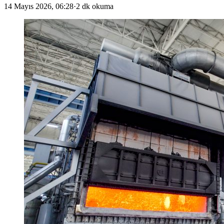
14 Mayıs 2026, 06:28
·
2 dk okuma