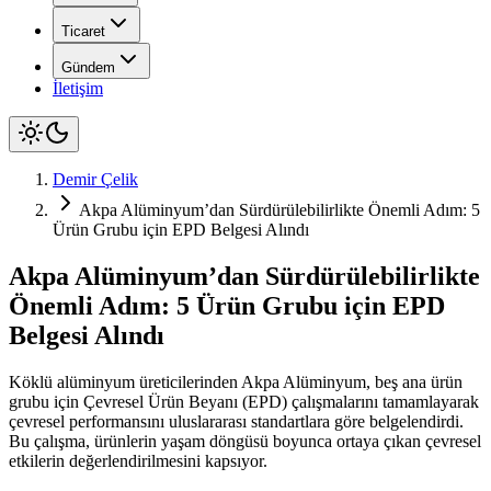
Ticaret
Gündem
İletişim
Demir Çelik
Akpa Alüminyum’dan Sürdürülebilirlikte Önemli Adım: 5
Ürün Grubu için EPD Belgesi Alındı
Akpa Alüminyum’dan Sürdürülebilirlikte
Önemli Adım: 5 Ürün Grubu için EPD
Belgesi Alındı
Köklü alüminyum üreticilerinden Akpa Alüminyum, beş ana ürün
grubu için Çevresel Ürün Beyanı (EPD) çalışmalarını tamamlayarak
çevresel performansını uluslararası standartlara göre belgelendirdi.
Bu çalışma, ürünlerin yaşam döngüsü boyunca ortaya çıkan çevresel
etkilerin değerlendirilmesini kapsıyor.