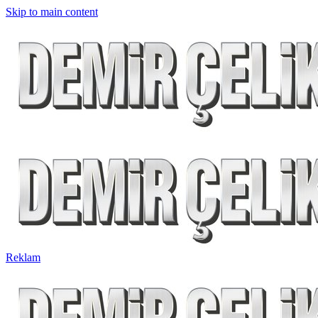
Skip to main content
Reklam