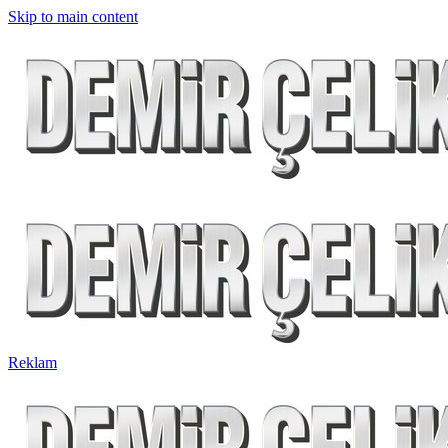
Skip to main content
Reklam