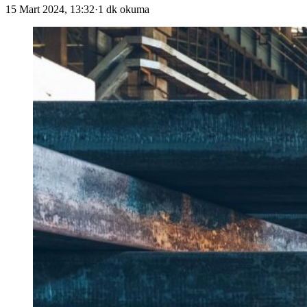
15 Mart 2024, 13:32
·
1 dk okuma