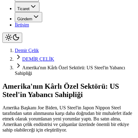
Ticaret
Gündem
İletişim
Demir Çelik
DEMİR ÇELİK
Amerika'nın Kârlı Özel Sektörü: US Steel'in Yabancı
Sahipliği
Amerika'nın Kârlı Özel Sektörü: US
Steel'in Yabancı Sahipliği
Amerika Başkanı Joe Biden, US Steel'in Japon Nippon Steel
tarafından satın alınmasına karşı daha doğrudan bir muhalefet ifade
etmek olarak yorumlanan yeni yorumlar yaptı. Bu satın alma,
Amerikan çelik endüstrisi ve çalışanlar üzerinde önemli bir etkiye
sahip olabileceği için eleştiriliyor.