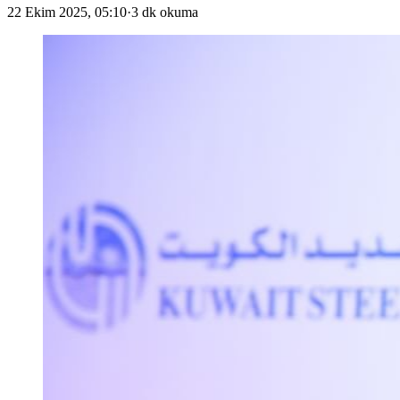
22 Ekim 2025, 05:10
·
3 dk okuma