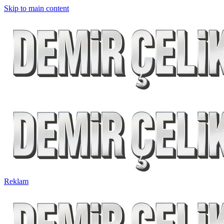
Skip to main content
Reklam