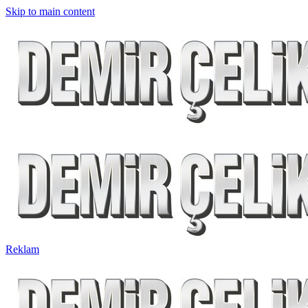
Skip to main content
Reklam