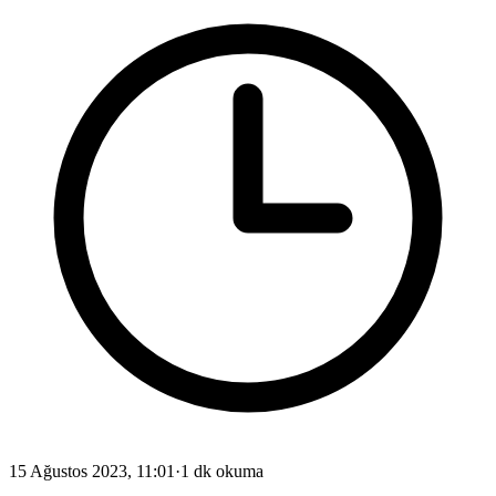
15 Ağustos 2023, 11:01
·
1 dk okuma