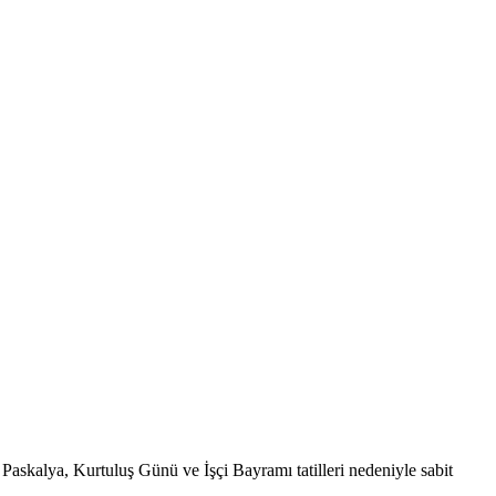
 Paskalya, Kurtuluş Günü ve İşçi Bayramı tatilleri nedeniyle sabit