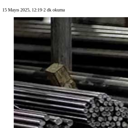
15 Mayıs 2025, 12:19
·
2 dk okuma