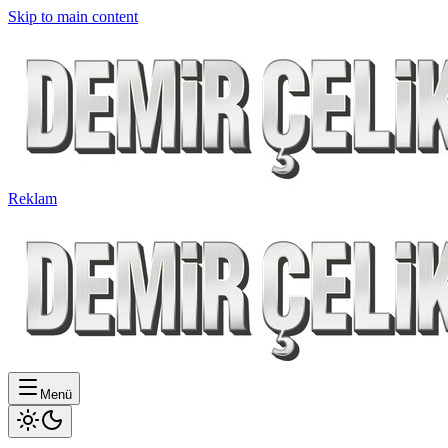
Skip to main content
Reklam
Menü