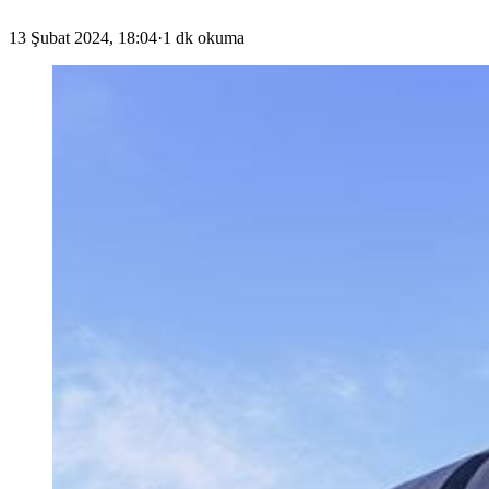
13 Şubat 2024, 18:04
·
1 dk okuma