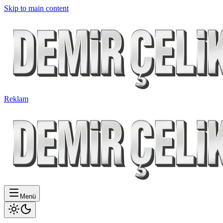
Skip to main content
Reklam
Menü