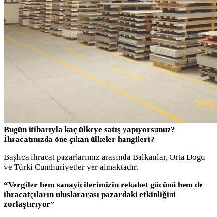
Bugün itibarıyla kaç ülkeye satış yapıyorsunuz?
İhracatınızda öne çıkan ülkeler hangileri?
Başlıca ihracat pazarlarımız arasında Balkanlar, Orta Doğu
ve Türki Cumhuriyetler yer almaktadır.
“Vergiler hem sanayicilerimizin rekabet gücünü hem de
ihracatçıların uluslararası pazardaki etkinliğini
zorlaştırıyor”