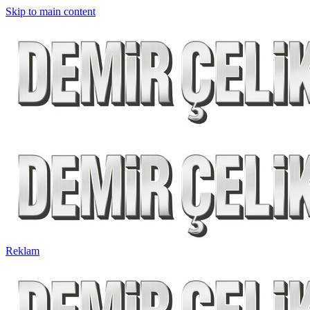
Skip to main content
Reklam