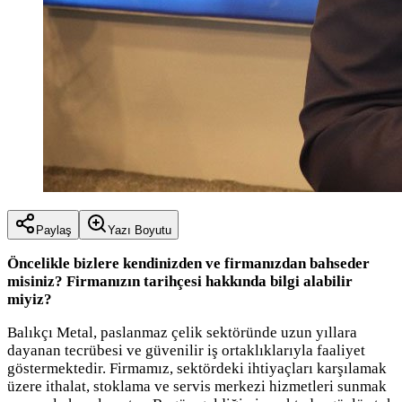
Paylaş
Yazı Boyutu
Öncelikle bizlere kendinizden ve firmanızdan bahseder
misiniz? Firmanızın tarihçesi hakkında bilgi alabilir
miyiz?
Balıkçı Metal, paslanmaz çelik sektöründe uzun yıllara
dayanan tecrübesi ve güvenilir iş ortaklıklarıyla faaliyet
göstermektedir. Firmamız, sektördeki ihtiyaçları karşılamak
üzere ithalat, stoklama ve servis merkezi hizmetleri sunmak