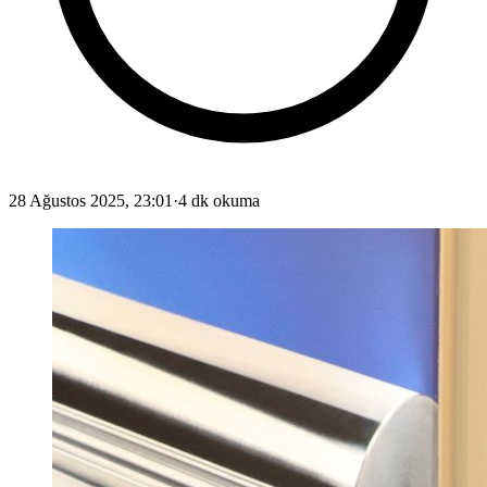
28 Ağustos 2025, 23:01
·
4 dk okuma