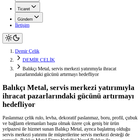
Ticaret
Gündem
İletişim
Demir Çelik
DEMİR ÇELİK
Balıkçı Metal, servis merkezi yatırımıyla ihracat
pazarlarındaki gücünü artırmayı hedefliyor
Balıkçı Metal, servis merkezi yatırımıyla
ihracat pazarlarındaki gücünü artırmayı
hedefliyor
Paslanmaz çelik rulo, levha, dekoratif paslanmaz, boru, profil, çubuk
ve bağlantı elemanları başta olmak üzere çok geniş bir ürün
yelpazesi ile hizmet sunan Balıkçı Metal, ayrıca başlatmış olduğu
servis merkezi yatırımı ile müşterilerine servis merkezi desteği de