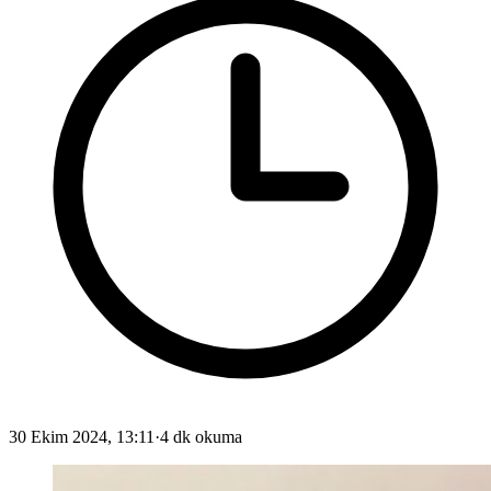
30 Ekim 2024, 13:11
·
4 dk okuma