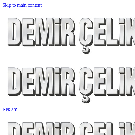
Skip to main content
Reklam