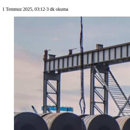
1 Temmuz 2025, 03:12
·
3 dk okuma