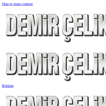
Skip to main content
Reklam