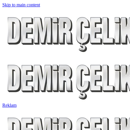
Skip to main content
Reklam