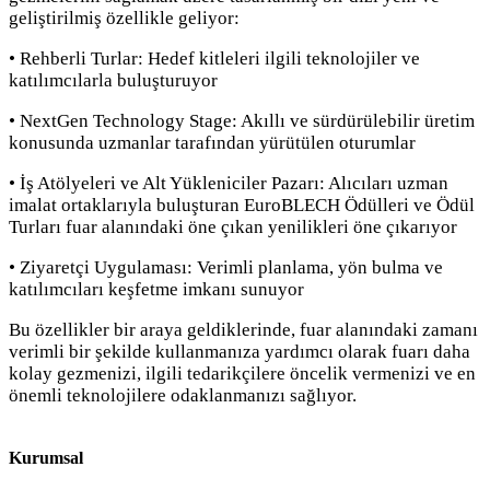
geliştirilmiş özellikle geliyor:
• Rehberli Turlar: Hedef kitleleri ilgili teknolojiler ve
katılımcılarla buluşturuyor
• NextGen Technology Stage: Akıllı ve sürdürülebilir üretim
konusunda uzmanlar tarafından yürütülen oturumlar
• İş Atölyeleri ve Alt Yükleniciler Pazarı: Alıcıları uzman
imalat ortaklarıyla buluşturan EuroBLECH Ödülleri ve Ödül
Turları fuar alanındaki öne çıkan yenilikleri öne çıkarıyor
• Ziyaretçi Uygulaması: Verimli planlama, yön bulma ve
katılımcıları keşfetme imkanı sunuyor
Bu özellikler bir araya geldiklerinde, fuar alanındaki zamanı
verimli bir şekilde kullanmanıza yardımcı olarak fuarı daha
kolay gezmenizi, ilgili tedarikçilere öncelik vermenizi ve en
önemli teknolojilere odaklanmanızı sağlıyor.
Kurumsal