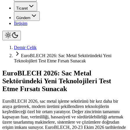
Ticaret
Gündem
İletişim
Demir Çelik
EuroBLECH 2026: Sac Metal Sektöründeki Yeni
Teknolojileri Test Etme Fırsatı Sunacak
EuroBLECH 2026: Sac Metal
Sektöründeki Yeni Teknolojileri Test
Etme Fırsatı Sunacak
EuroBLECH 2026, sac metal işleme sektörünü bir kez daha bir
araya getirerek, modern üretimi şekillendiren teknolojilerin
keşfedileceği özel bir ortam yaratıyor. Değer zincirinin tamamını
kapsayan fuar, verimliliği, hassasiyeti ve sürdürülebilirliği artırmak
üzere tasarlanmış makinelere, sistemlere ve çözümlere doğrudan
erişim imkanı sunuyor. EuroBLECH, 20-23 Ekim 2026 tarihlerinde