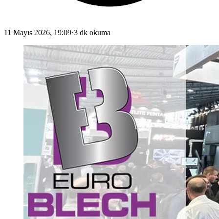
11 Mayıs 2026, 19:09
·
3 dk okuma