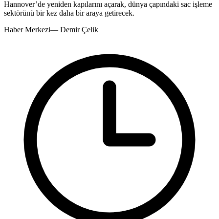
Hannover’de yeniden kapılarını açarak, dünya çapındaki sac işleme
sektörünü bir kez daha bir araya getirecek.
Haber Merkezi
—
Demir Çelik