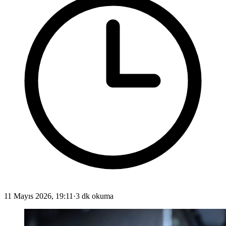
11 Mayıs 2026, 19:11
·
3 dk okuma