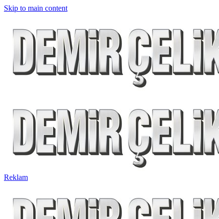
Skip to main content
Reklam