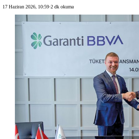
17 Haziran 2026, 10:59
·
2 dk okuma