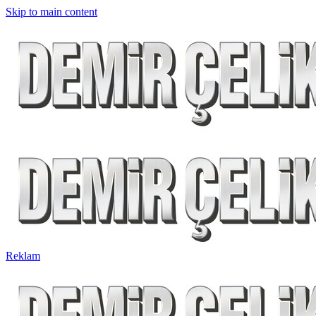
Skip to main content
Reklam