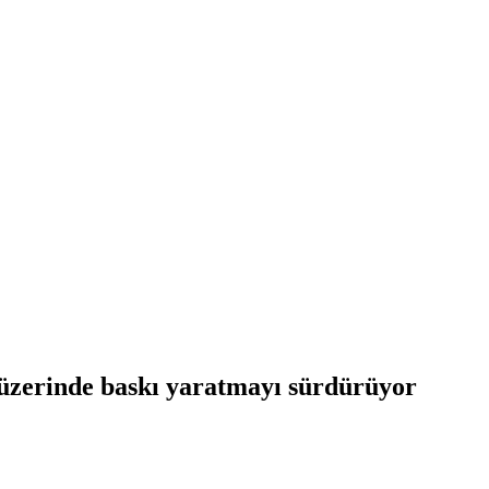
k üzerinde baskı yaratmayı sürdürüyor