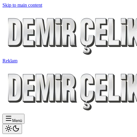
Skip to main content
Reklam
Menü