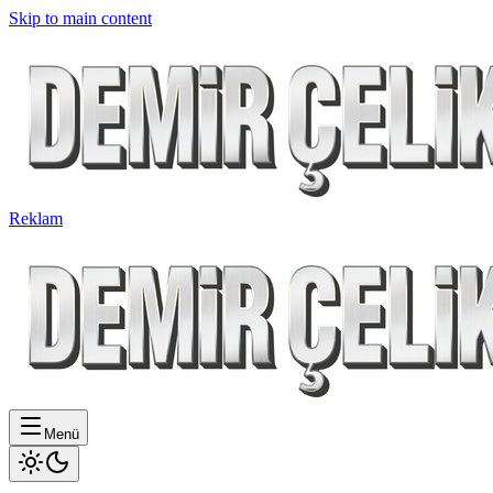
Skip to main content
Reklam
Menü