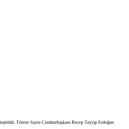
kleştirildi. Törene Sayın Cumhurbaşkanı Recep Tayyip Erdoğan