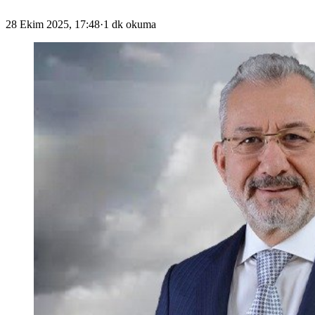
28 Ekim 2025, 17:48
·
1 dk okuma