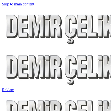
Skip to main content
Reklam