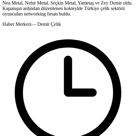
Nea Metal, Nehir Metal, Seçkin Metal, Yametaş ve Zey Demir oldu.
Kapanışın ardından düzenlenen kokteylde Türkiye çelik sektörü
oyuncuları networking fırsatı buldu.
Haber Merkezi
—
Demir Çelik