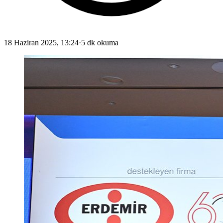
18 Haziran 2025, 13:24
·
5 dk okuma