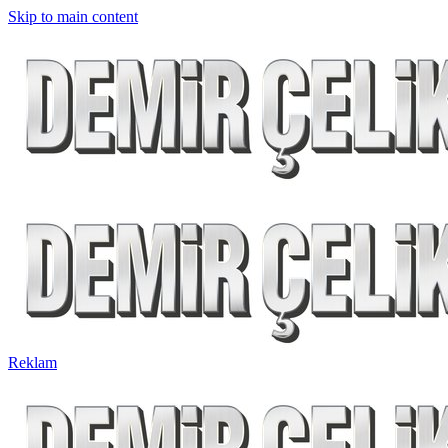
Skip to main content
Reklam