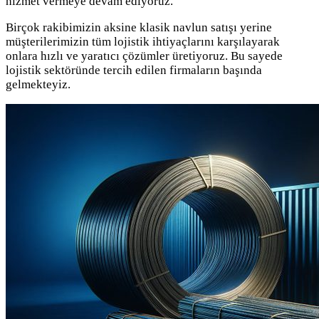
hizmet vermeye devam ediyoruz.
Birçok rakibimizin aksine klasik navlun satışı yerine
müşterilerimizin tüm lojistik ihtiyaçlarını karşılayarak
onlara hızlı ve yaratıcı çözümler üretiyoruz. Bu sayede
lojistik sektöründe tercih edilen firmaların başında
gelmekteyiz.