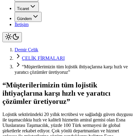
Ticaret
Gündem
İletişim
Demir Çelik
ÇELİK FİRMALARI
“Müşterilerimizin tüm lojistik ihtiyaçlarına karşı hızlı ve
yaratıcı çözümler üretiyoruz”
“Müşterilerimizin tüm lojistik
ihtiyaçlarına karşı hızlı ve yaratıcı
çözümler üretiyoruz”
Lojistik sektöründeki 20 yıllık tecrübesi ve sağladığı güven duygusu
ile taşımacılıkta hızlı ve kaliteli hizmetin amiral gemisi olan Esna
Uluslararası Taşımacılık, yüzde 100 Türk sermayesi ile global
şirketlerle rekabet ediyor. Çok yönlü departmanları ve hizmet