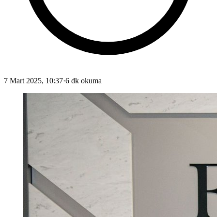
7 Mart 2025, 10:37
·
6 dk okuma