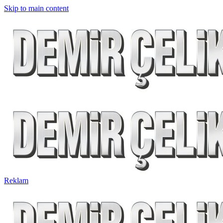
Skip to main content
Reklam