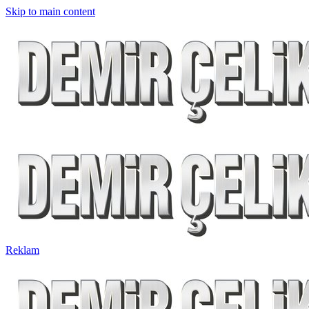
Skip to main content
Reklam