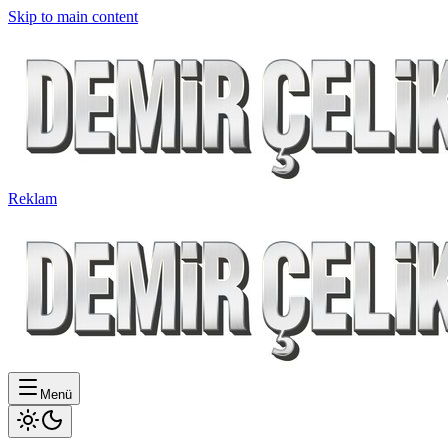
Skip to main content
Reklam
Menü