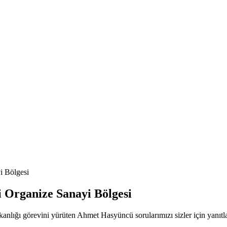
i Bölgesi
 Organize Sanayi Bölgesi
nlığı görevini yürüten Ahmet Hasyüncü sorularımızı sizler için yanıtla