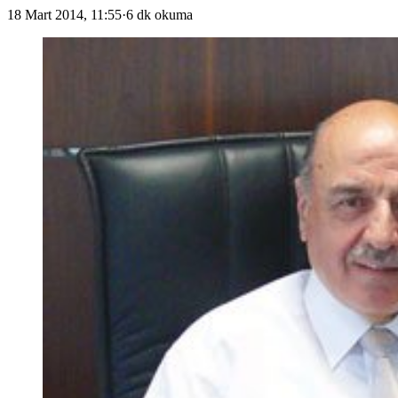
18 Mart 2014, 11:55
·
6 dk okuma