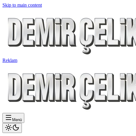
Skip to main content
Reklam
Menü