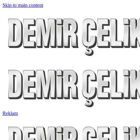
Skip to main content
Reklam