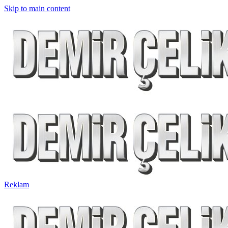
Skip to main content
Reklam