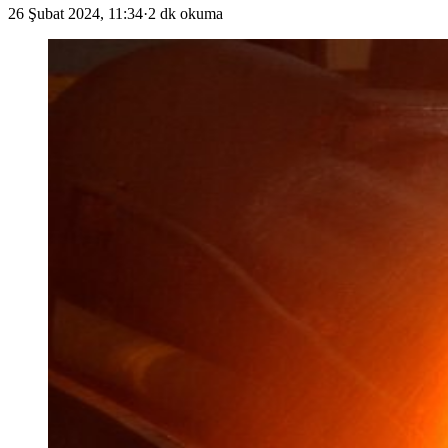
26 Şubat 2024, 11:34
·
2 dk okuma