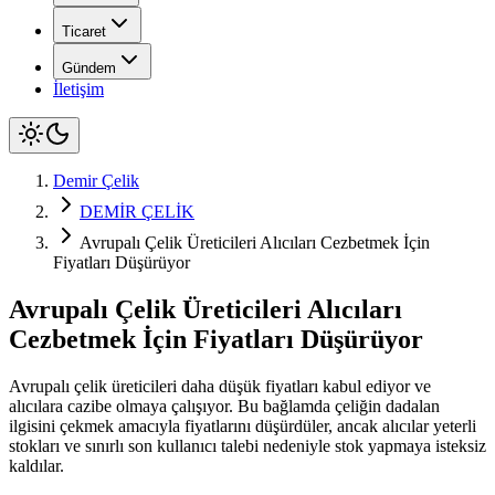
Ticaret
Gündem
İletişim
Demir Çelik
DEMİR ÇELİK
Avrupalı Çelik Üreticileri Alıcıları Cezbetmek İçin
Fiyatları Düşürüyor
Avrupalı Çelik Üreticileri Alıcıları
Cezbetmek İçin Fiyatları Düşürüyor
Avrupalı çelik üreticileri daha düşük fiyatları kabul ediyor ve
alıcılara cazibe olmaya çalışıyor. Bu bağlamda çeliğin dadalan
ilgisini çekmek amacıyla fiyatlarını düşürdüler, ancak alıcılar yeterli
stokları ve sınırlı son kullanıcı talebi nedeniyle stok yapmaya isteksiz
kaldılar.