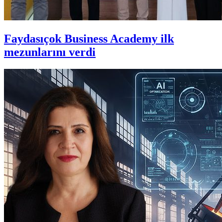
Faydasıçok Business Academy ilk
mezunlarını verdi