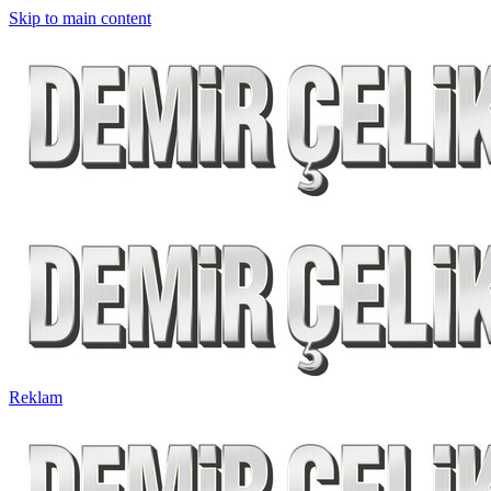
Skip to main content
Reklam