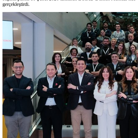
gerçekleştirdi.