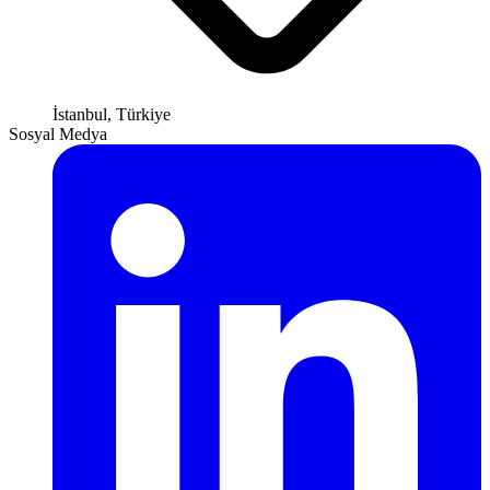
İstanbul, Türkiye
Sosyal Medya