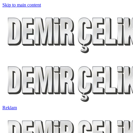
Skip to main content
Reklam