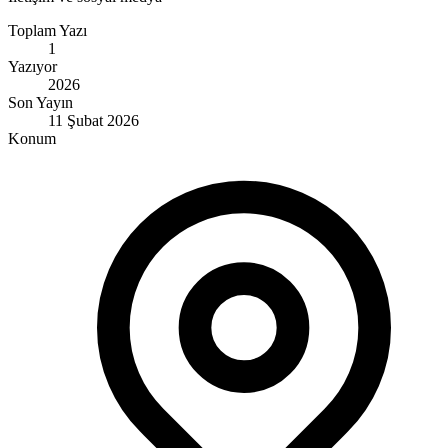
Toplam Yazı
1
Yazıyor
2026
Son Yayın
11 Şubat 2026
Konum