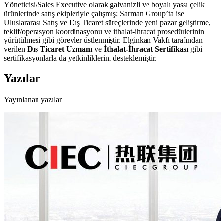
Yöneticisi/Sales Executive olarak galvanizli ve boyalı yassı çelik
ürünlerinde satış ekipleriyle çalışmış; Sarman Group’ta ise
Uluslararası Satış ve Dış Ticaret süreçlerinde yeni pazar geliştirme,
teklif/operasyon koordinasyonu ve ithalat-ihracat prosedürlerinin
yürütülmesi gibi görevler üstlenmiştir. Elginkan Vakfı tarafından
verilen
Dış Ticaret Uzmanı
ve
İthalat-İhracat Sertifikası
gibi
sertifikasyonlarla da yetkinliklerini desteklemiştir.
Yazılar
Yayınlanan yazılar