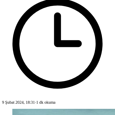
9 Şubat 2024, 18:31
·
1 dk okuma