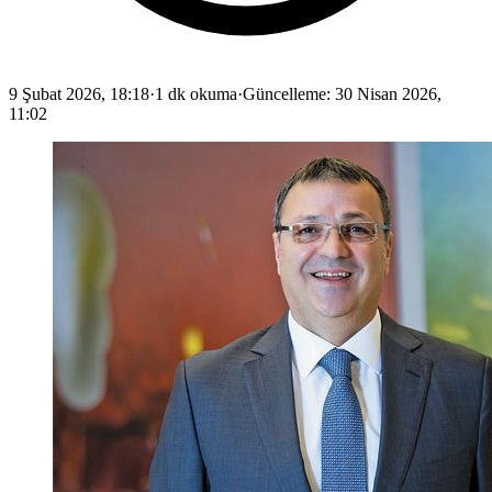
9 Şubat 2026, 18:18
·
1 dk okuma
·
Güncelleme
:
30 Nisan 2026,
11:02