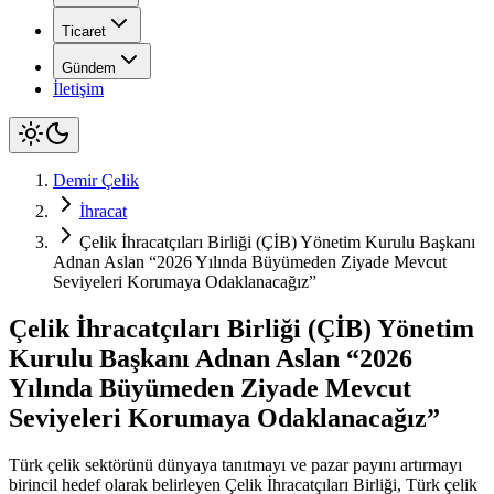
Ticaret
Gündem
İletişim
Demir Çelik
İhracat
Çelik İhracatçıları Birliği (ÇİB) Yönetim Kurulu Başkanı
Adnan Aslan “2026 Yılında Büyümeden Ziyade Mevcut
Seviyeleri Korumaya Odaklanacağız”
Çelik İhracatçıları Birliği (ÇİB) Yönetim
Kurulu Başkanı Adnan Aslan “2026
Yılında Büyümeden Ziyade Mevcut
Seviyeleri Korumaya Odaklanacağız”
Türk çelik sektörünü dünyaya tanıtmayı ve pazar payını artırmayı
birincil hedef olarak belirleyen Çelik İhracatçıları Birliği, Türk çelik