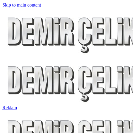
Skip to main content
Reklam