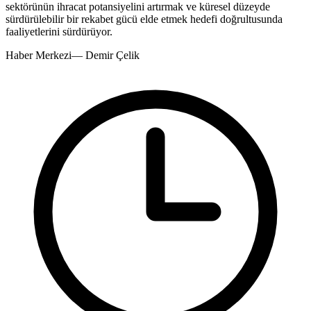
sektörünün ihracat potansiyelini artırmak ve küresel düzeyde
sürdürülebilir bir rekabet gücü elde etmek hedefi doğrultusunda
faaliyetlerini sürdürüyor.
Haber Merkezi
—
Demir Çelik