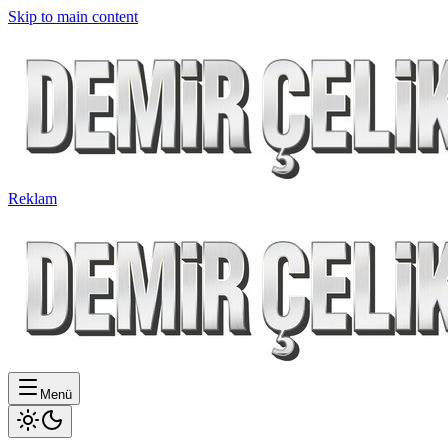
Skip to main content
Reklam
Menü