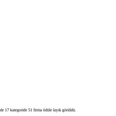
ende 17 kategoride 51 firma ödüle layık görüldü.